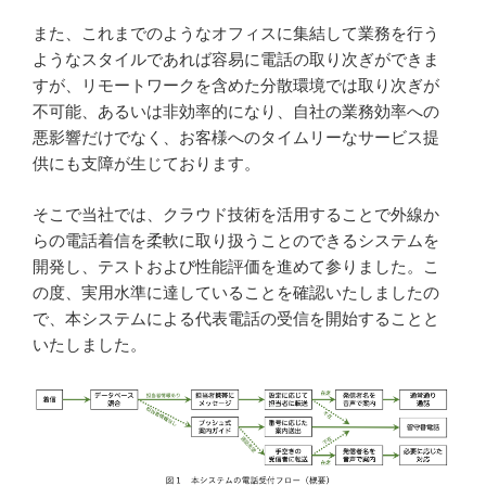
また、これまでのようなオフィスに集結して業務を行う
ようなスタイルであれば容易に電話の取り次ぎができま
すが、リモートワークを含めた分散環境では取り次ぎが
不可能、あるいは非効率的になり、自社の業務効率への
悪影響だけでなく、お客様へのタイムリーなサービス提
供にも支障が生じております。
そこで当社では、クラウド技術を活用することで外線か
らの電話着信を柔軟に取り扱うことのできるシステムを
開発し、テストおよび性能評価を進めて参りました。こ
の度、実用水準に達していることを確認いたしましたの
で、本システムによる代表電話の受信を開始することと
いたしました。