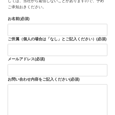
しては、当社から返信しないことがありますので、予め
ご承知おきください。
お名前
(必須)
ご所属（個人の場合は「なし」とご記入ください）
(必須)
メールアドレス
(必須)
お問い合わせ内容をご記入ください
(必須)