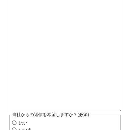
当社からの返信を希望しますか？
(必須)
はい
いいえ