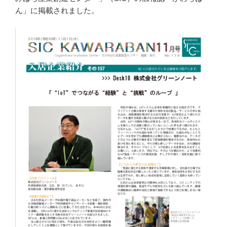
ん」に掲載されました。